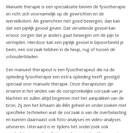
Manuele therapie is een specialisatie binnen de fysiotherapie
en richt zich voornamelijk op de gewrichten en de
wervelkolom. Als gewrichten niet goed bewegen, dan kan
dat een pijnlijk gevoel geven. Dat vervelende gevoel kan
ervoor zorgen dat je anders gaat bewegen om de pijn te
vermijden. Hierdoor kan een pijnlijk gevoel in bijvoorbeeld je
been, een oorzaak hebben in de heup, rug of tussen de
schouderbladen.
Een manueel therapeut is een fysiotherapeut die na de
opleiding fysiotherapie een extra opleiding heeft gevolgd
speciaal voor manuele therapie. Onze therapeuten zijn
ervaren in het vinden van de oorspronkelijke oorzaak van je
klachten en zullen altijd beginnen met het aanpakken van de
bron. Zij zien het lichaam als één geheel en onderzoeken met
specifieke technieken wat de oorzaak is van de overbelasting
en kunnen daarnaast ook foto-analyses en video-analyses
uitvoeren. Uiteraard is er tijdens het onderzoek ook