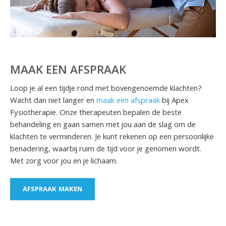
MAAK EEN AFSPRAAK
Loop je al een tijdje rond met bovengenoemde klachten?
Wacht dan niet langer en
maak een afspraak
bij Apex
Fysiotherapie. Onze therapeuten bepalen de beste
behandeling en gaan samen met jou aan de slag om de
klachten te verminderen. Je kunt rekenen op een persoonlijke
benadering, waarbij ruim de tijd voor je genomen wordt.
Met zorg voor jou en je lichaam.
AFSPRAAK MAKEN