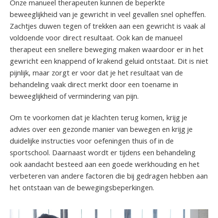
Onze manueel therapeuten kunnen de beperkte
beweeglijkheid van je gewricht in veel gevallen snel opheffen.
Zachtjes duwen tegen of trekken aan een gewricht is vaak al
voldoende voor direct resultaat. Ook kan de manueel
therapeut een snellere beweging maken waardoor er in het
gewricht een knappend of krakend geluid ontstaat. Dit is niet
pijnlijk, maar zorgt er voor dat je het resultaat van de
behandeling vaak direct merkt door een toename in
beweeglijkheid of vermindering van pijn.
Om te voorkomen dat je klachten terug komen, krijg je
advies over een gezonde manier van bewegen en krijg je
duidelijke instructies voor oefeningen thuis of in de
sportschool. Daarnaast wordt er tijdens een behandeling
ook aandacht besteed aan een goede werkhouding en het
verbeteren van andere factoren die bij gedragen hebben aan
het ontstaan van de bewegingsbeperkingen.