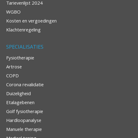
Tarievenlijst 2024
WGBO
Kosten en vergoedingen
Klachtenregeling
SPECIALISATIES
Fysiotherapie
Artrose
COPD
Corona revalidatie
Duizeligheid
Etalagebenen
Golf fysiotherapie
Hardloopanalyse
Manuele therapie