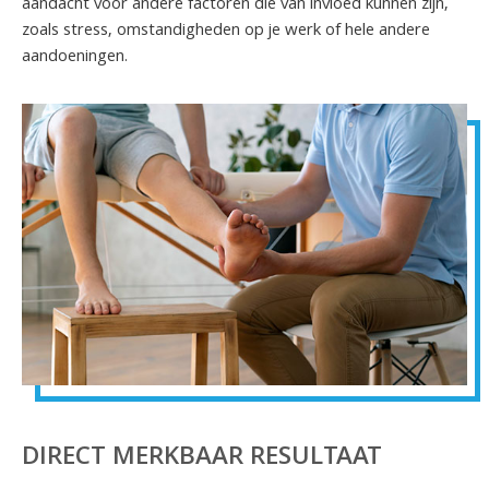
aandacht voor andere factoren die van invloed kunnen zijn,
zoals stress, omstandigheden op je werk of hele andere
aandoeningen.
DIRECT MERKBAAR RESULTAAT