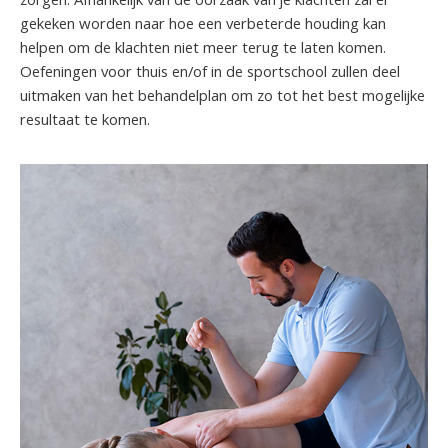
zorgen. Afhankelijk van de oorzaak van je klachten zal er
gekeken worden naar hoe een verbeterde houding kan
helpen om de klachten niet meer terug te laten komen.
Oefeningen voor thuis en/of in de sportschool zullen deel
uitmaken van het behandelplan om zo tot het best mogelijke
resultaat te komen.