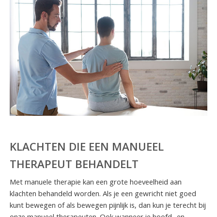
KLACHTEN DIE EEN MANUEEL
THERAPEUT BEHANDELT
Met manuele therapie kan een grote hoeveelheid aan
klachten behandeld worden. Als je een gewricht niet goed
kunt bewegen of als bewegen pijnlijk is, dan kun je terecht bij