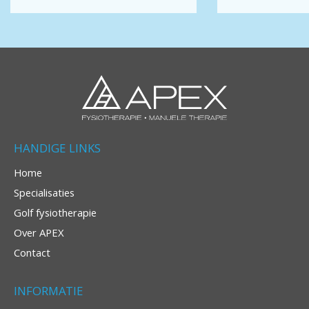
HANDIGE LINKS
Home
Specialisaties
Golf fysiotherapie
Over APEX
Contact
INFORMATIE