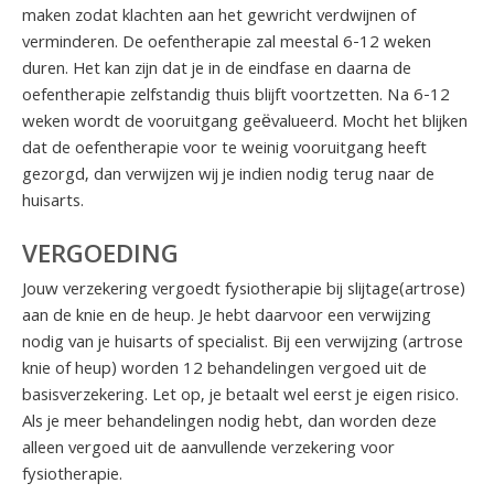
maken zodat klachten aan het gewricht verdwijnen of
verminderen. De oefentherapie zal meestal 6-12 weken
duren. Het kan zijn dat je in de eindfase en daarna de
oefentherapie zelfstandig thuis blijft voortzetten. Na 6-12
weken wordt de vooruitgang geëvalueerd. Mocht het blijken
dat de oefentherapie voor te weinig vooruitgang heeft
gezorgd, dan verwijzen wij je indien nodig terug naar de
huisarts.
VERGOEDING
Jouw verzekering vergoedt fysiotherapie bij slijtage(artrose)
aan de knie en de heup. Je hebt daarvoor een verwijzing
nodig van je huisarts of specialist. Bij een verwijzing (artrose
knie of heup) worden 12 behandelingen vergoed uit de
basisverzekering. Let op, je betaalt wel eerst je eigen risico.
Als je meer behandelingen nodig hebt, dan worden deze
alleen vergoed uit de aanvullende verzekering voor
fysiotherapie.