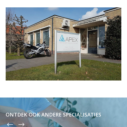
ONTDEK OOK ANDERE SPECIALISATIES