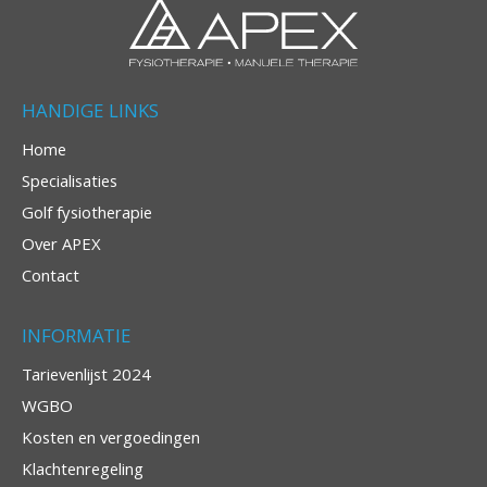
HANDIGE LINKS
Home
Specialisaties
Golf fysiotherapie
Over APEX
Contact
INFORMATIE
Tarievenlijst 2024
WGBO
Kosten en vergoedingen
Klachtenregeling