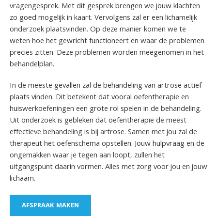
vragengesprek. Met dit gesprek brengen we jouw klachten
zo goed mogelijk in kaart. Vervolgens zal er een lichamelijk
onderzoek plaatsvinden. Op deze manier komen we te
weten hoe het gewricht functioneert en waar de problemen
precies zitten. Deze problemen worden meegenomen in het
behandelplan.
In de meeste gevallen zal de behandeling van artrose actief
plaats vinden. Dit betekent dat vooral oefentherapie en
huiswerkoefeningen een grote rol spelen in de behandeling.
Uit onderzoek is gebleken dat oefentherapie de meest
effectieve behandeling is bij artrose. Samen met jou zal de
therapeut het oefenschema opstellen. Jouw hulpvraag en de
ongemakken waar je tegen aan loopt, zullen het
uitgangspunt daarin vormen. Alles met zorg voor jou en jouw
lichaam.
AFSPRAAK MAKEN