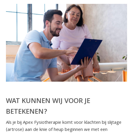
WAT KUNNEN WIJ VOOR JE
BETEKENEN?
Als je bij Apex Fysiotherapie komt voor klachten bij slijtage
(artrose) aan de knie of heup beginnen we met een