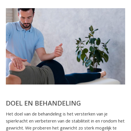
DOEL EN BEHANDELING
Het doel van de behandeling is het versterken van je
spierkracht en verbeteren van de stabiliteit in en rondom het
gewricht. We proberen het gewricht zo sterk mogelijk te