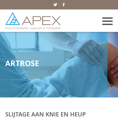
ARTROSE
SLIJTAGE AAN KNIE EN HEUP