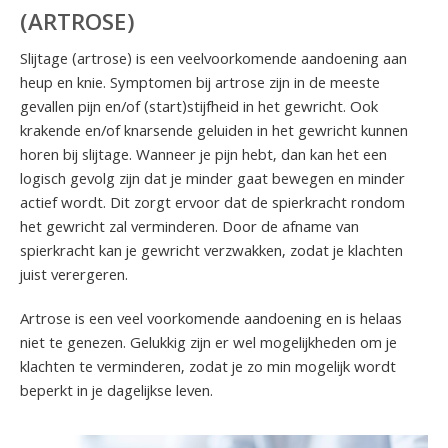
(ARTROSE)
Slijtage (artrose) is een veelvoorkomende aandoening aan
heup en knie. Symptomen bij artrose zijn in de meeste
gevallen pijn en/of (start)stijfheid in het gewricht. Ook
krakende en/of knarsende geluiden in het gewricht kunnen
horen bij slijtage. Wanneer je pijn hebt, dan kan het een
logisch gevolg zijn dat je minder gaat bewegen en minder
actief wordt. Dit zorgt ervoor dat de spierkracht rondom
het gewricht zal verminderen. Door de afname van
spierkracht kan je gewricht verzwakken, zodat je klachten
juist verergeren.
Artrose is een veel voorkomende aandoening en is helaas
niet te genezen. Gelukkig zijn er wel mogelijkheden om je
klachten te verminderen, zodat je zo min mogelijk wordt
beperkt in je dagelijkse leven.