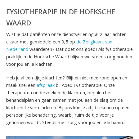
FYSIOTHERAPIE IN DE HOEKSCHE
WAARD
Wist je dat patiënten onze dienstverlening al 2 jaar achter
elkaar met gemiddeld een 9,5 op
de Zorgkaart van
Nederland
waarderen? Dat doet ons goed! Als fysiotherapie
praktijk in de Hoeksche Waard blijven we steeds oog houden
voor jou en je klachten.
Heb je al een tijdje klachten? Blijf er niet mee rondlopen en
maak snel een
afspraak
bij Apex Fysiotherapie. Onze
therapeuten onderzoeken de klachten, bepalen het
behandelplan en gaan samen met jou aan de slag om de
klachten te verminderen. Bij ons kun je altijd rekenen op een
persoonlijke benadering, waarbij ruim de tijd voor je
genomen wordt. Steeds met zorg voor jou en je lichaam.