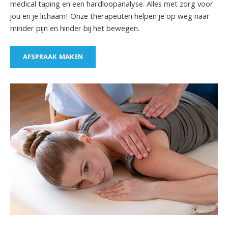
medical taping en een hardloopanalyse. Alles met zorg voor
jou en je lichaam! Onze therapeuten helpen je op weg naar
minder pijn en hinder bij het bewegen.
AFSPRAAK MAKEN