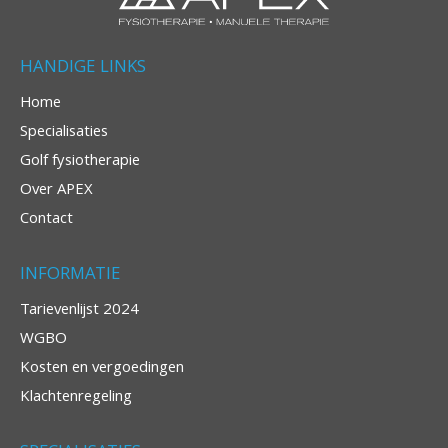
HANDIGE LINKS
Home
Specialisaties
Golf fysiotherapie
Over APEX
Contact
INFORMATIE
Tarievenlijst 2024
WGBO
Kosten en vergoedingen
Klachtenregeling