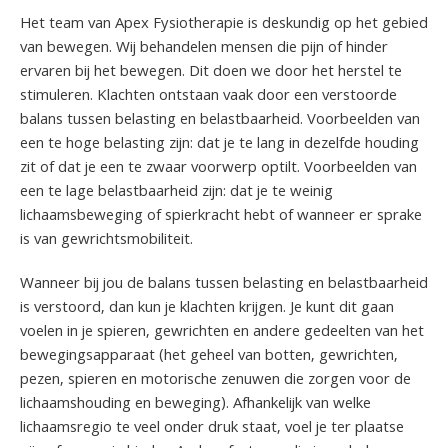
Het team van Apex Fysiotherapie is deskundig op het gebied
van bewegen. Wij behandelen mensen die pijn of hinder
ervaren bij het bewegen. Dit doen we door het herstel te
stimuleren. Klachten ontstaan vaak door een verstoorde
balans tussen belasting en belastbaarheid. Voorbeelden van
een te hoge belasting zijn: dat je te lang in dezelfde houding
zit of dat je een te zwaar voorwerp optilt. Voorbeelden van
een te lage belastbaarheid zijn: dat je te weinig
lichaamsbeweging of spierkracht hebt of wanneer er sprake
is van gewrichtsmobiliteit.
Wanneer bij jou de balans tussen belasting en belastbaarheid
is verstoord, dan kun je klachten krijgen. Je kunt dit gaan
voelen in je spieren, gewrichten en andere gedeelten van het
bewegingsapparaat (het geheel van botten, gewrichten,
pezen, spieren en motorische zenuwen die zorgen voor de
lichaamshouding en beweging). Afhankelijk van welke
lichaamsregio te veel onder druk staat, voel je ter plaatse