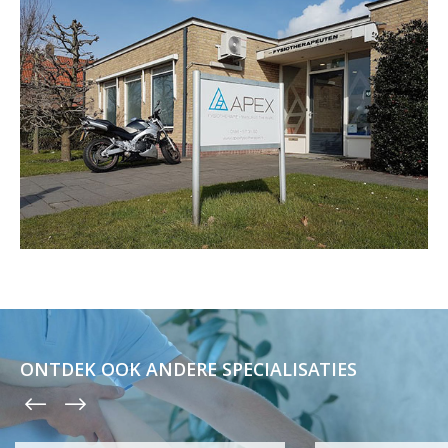
ONTDEK OOK ANDERE SPECIALISATIES