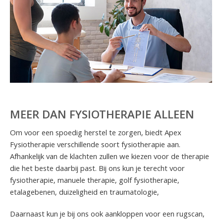
MEER DAN FYSIOTHERAPIE ALLEEN
Om voor een spoedig herstel te zorgen, biedt Apex
Fysiotherapie verschillende soort fysiotherapie aan.
Afhankelijk van de klachten zullen we kiezen voor de therapie
die het beste daarbij past. Bij ons kun je terecht voor
fysiotherapie, manuele therapie, golf fysiotherapie,
etalagebenen, duizeligheid en traumatologie,
Daarnaast kun je bij ons ook aankloppen voor een rugscan,