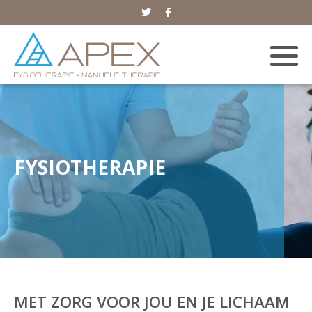
FYSIOTHERAPIE
MET ZORG VOOR JOU EN JE LICHAAM