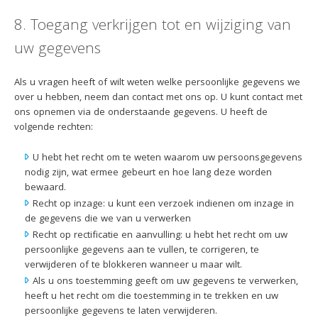
8. Toegang verkrijgen tot en wijziging van
uw gegevens
Als u vragen heeft of wilt weten welke persoonlijke gegevens we
over u hebben, neem dan contact met ons op. U kunt contact met
ons opnemen via de onderstaande gegevens. U heeft de
volgende rechten:
U hebt het recht om te weten waarom uw persoonsgegevens
nodig zijn, wat ermee gebeurt en hoe lang deze worden
bewaard.
Recht op inzage: u kunt een verzoek indienen om inzage in
de gegevens die we van u verwerken
Recht op rectificatie en aanvulling: u hebt het recht om uw
persoonlijke gegevens aan te vullen, te corrigeren, te
verwijderen of te blokkeren wanneer u maar wilt.
Als u ons toestemming geeft om uw gegevens te verwerken,
heeft u het recht om die toestemming in te trekken en uw
persoonlijke gegevens te laten verwijderen.