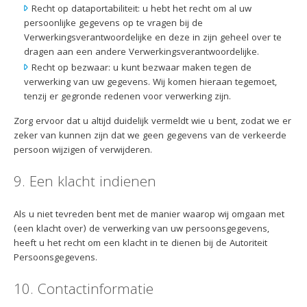
Recht op dataportabiliteit: u hebt het recht om al uw
persoonlijke gegevens op te vragen bij de
Verwerkingsverantwoordelijke en deze in zijn geheel over te
dragen aan een andere Verwerkingsverantwoordelijke.
Recht op bezwaar: u kunt bezwaar maken tegen de
verwerking van uw gegevens. Wij komen hieraan tegemoet,
tenzij er gegronde redenen voor verwerking zijn.
Zorg ervoor dat u altijd duidelijk vermeldt wie u bent, zodat we er
zeker van kunnen zijn dat we geen gegevens van de verkeerde
persoon wijzigen of verwijderen.
9. Een klacht indienen
Als u niet tevreden bent met de manier waarop wij omgaan met
(een klacht over) de verwerking van uw persoonsgegevens,
heeft u het recht om een klacht in te dienen bij de Autoriteit
Persoonsgegevens.
10. Contactinformatie