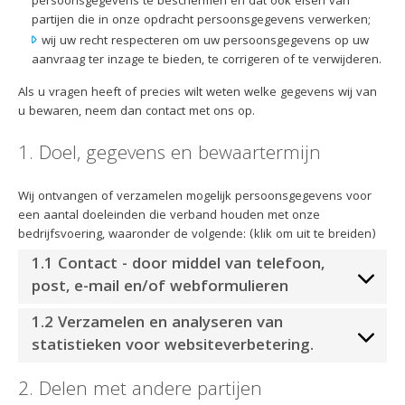
persoonsgegevens te beschermen en dat ook eisen van
partijen die in onze opdracht persoonsgegevens verwerken;
wij uw recht respecteren om uw persoonsgegevens op uw
aanvraag ter inzage te bieden, te corrigeren of te verwijderen.
Als u vragen heeft of precies wilt weten welke gegevens wij van
u bewaren, neem dan contact met ons op.
1. Doel, gegevens en bewaartermijn
Wij ontvangen of verzamelen mogelijk persoonsgegevens voor
een aantal doeleinden die verband houden met onze
bedrijfsvoering, waaronder de volgende: (klik om uit te breiden)
1.1 Contact - door middel van telefoon,
post, e-mail en/of webformulieren
1.2 Verzamelen en analyseren van
statistieken voor websiteverbetering.
2. Delen met andere partijen