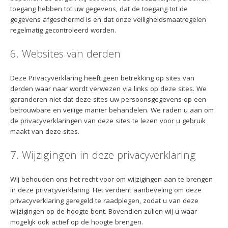
toegang hebben tot uw gegevens, dat de toegang tot de
gegevens afgeschermd is en dat onze veiligheidsmaatregelen
regelmatig gecontroleerd worden.
6. Websites van derden
Deze Privacyverklaring heeft geen betrekking op sites van
derden waar naar wordt verwezen via links op deze sites. We
garanderen niet dat deze sites uw persoonsgegevens op een
betrouwbare en veilige manier behandelen. We raden u aan om
de privacyverklaringen van deze sites te lezen voor u gebruik
maakt van deze sites.
7. Wijzigingen in deze privacyverklaring
Wij behouden ons het recht voor om wijzigingen aan te brengen
in deze privacyverklaring. Het verdient aanbeveling om deze
privacyverklaring geregeld te raadplegen, zodat u van deze
wijzigingen op de hoogte bent. Bovendien zullen wij u waar
mogelijk ook actief op de hoogte brengen.